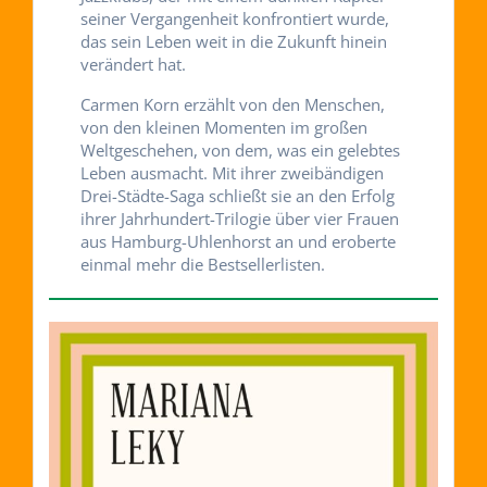
seiner Vergangenheit konfrontiert wurde,
das sein Leben weit in die Zukunft hinein
verändert hat.
Carmen Korn erzählt von den Menschen,
von den kleinen Momenten im großen
Weltgeschehen, von dem, was ein gelebtes
Leben ausmacht. Mit ihrer zweibändigen
Drei-Städte-Saga schließt sie an den Erfolg
ihrer Jahrhundert-Trilogie über vier Frauen
aus Hamburg-Uhlenhorst an und eroberte
einmal mehr die Bestsellerlisten.