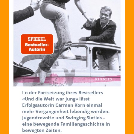
I n der Fortsetzung ihres Bestsellers
«Und die Welt war jung» lässt
Erfolgsautorin Carmen Korn einmal
mehr Vergangenheit lebendig werden.
Jugendrevolte und Swinging Sixties –
eine bewegende Familiengeschichte in
bewegten Zeiten.