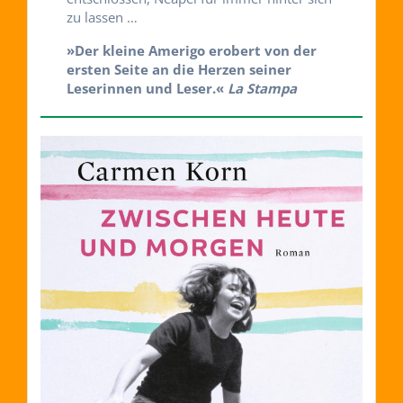
zu lassen …
»Der kleine Amerigo erobert von der
ersten Seite an die Herzen seiner
Leserinnen und Leser.«
La Stam
pa