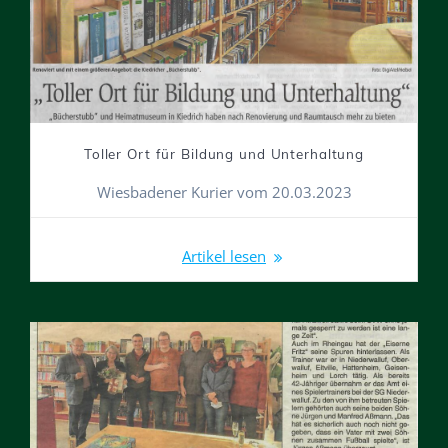
Toller Ort für Bildung und Unterhaltung
Wiesbadener Kurier vom 20.03.2023
Artikel lesen