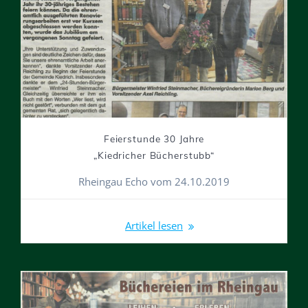
Feierstunde 30 Jahre
„Kiedricher Bücherstubb“
Rheingau Echo vom 24.10.2019
Artikel lesen