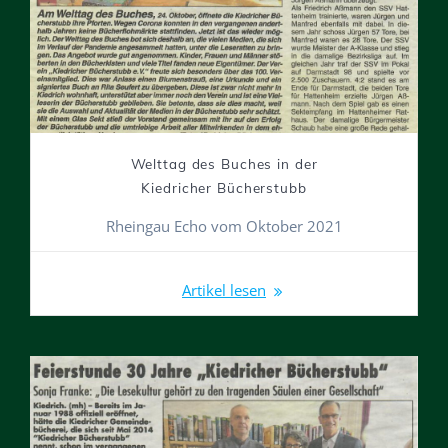
Welttag des Buches in der
Kiedricher Bücherstubb
Rheingau Echo vom Oktober 2021
Artikel lesen