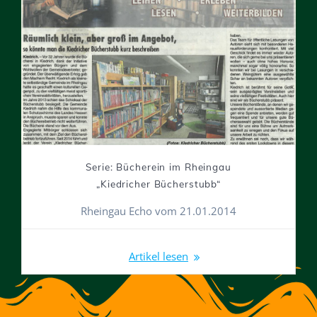
Serie: Bücherein im Rheingau
„Kiedricher Bücherstubb“
Rheingau Echo vom 21.01.2014
Artikel lesen