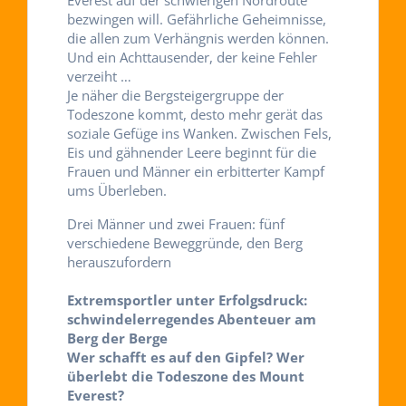
bezwingen will. Gefährliche Geheimnisse,
die allen zum Verhängnis werden können.
Und ein Achttausender, der keine Fehler
verzeiht …
Je näher die Bergsteigergruppe der
Todeszone kommt, desto mehr gerät das
soziale Gefüge ins Wanken. Zwischen Fels,
Eis und gähnender Leere beginnt für die
Frauen und Männer ein erbitterter Kampf
ums Überleben.
Drei Männer und zwei Frauen: fünf
verschiedene Beweggründe, den Berg
herauszufordern
Extremsportler unter Erfolgsdruck:
schwindelerregendes Abenteuer am
Berg der Berge
Wer schafft es auf den Gipfel? Wer
überlebt die Todeszone des Mount
Everest?