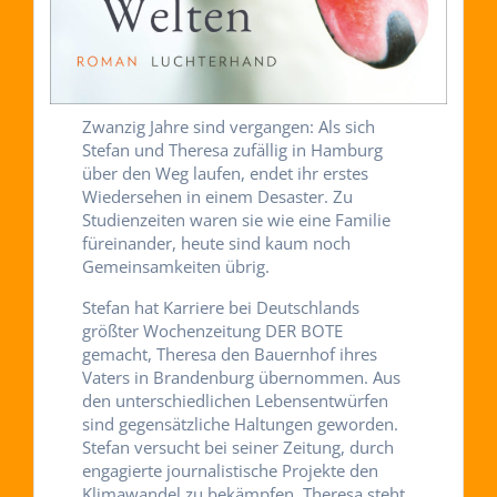
Zwanzig Jahre sind vergangen: Als sich
Stefan und Theresa zufällig in Hamburg
über den Weg laufen, endet ihr erstes
Wiedersehen in einem Desaster. Zu
Studienzeiten waren sie wie eine Familie
füreinander, heute sind kaum noch
Gemeinsamkeiten übrig.
Stefan hat Karriere bei Deutschlands
größter Wochenzeitung DER BOTE
gemacht, Theresa den Bauernhof ihres
Vaters in Brandenburg übernommen. Aus
den unterschiedlichen Lebensentwürfen
sind gegensätzliche Haltungen geworden.
Stefan versucht bei seiner Zeitung, durch
engagierte journalistische Projekte den
Klimawandel zu bekämpfen. Theresa steht