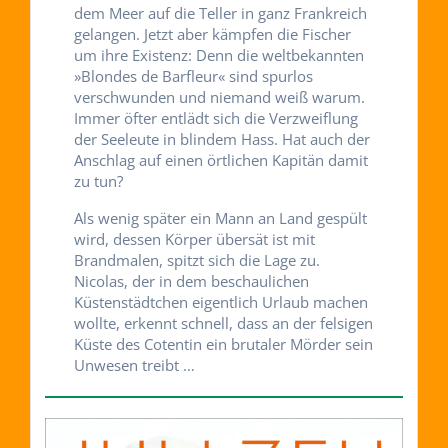
dem Meer auf die Teller in ganz Frankreich
gelangen. Jetzt aber kämpfen die Fischer
um ihre Existenz: Denn die weltbekannten
»Blondes de Barfleur« sind spurlos
verschwunden und niemand weiß warum.
Immer öfter entlädt sich die Verzweiflung
der Seeleute in blindem Hass. Hat auch der
Anschlag auf einen örtlichen Kapitän damit
zu tun?
Als wenig später ein Mann an Land gespült
wird, dessen Körper übersät ist mit
Brandmalen, spitzt sich die Lage zu.
Nicolas, der in dem beschaulichen
Küstenstädtchen eigentlich Urlaub machen
wollte, erkennt schnell, dass an der felsigen
Küste des Cotentin ein brutaler Mörder sein
Unwesen treibt …