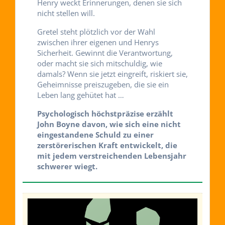
Henry weckt Erinnerungen, denen sie sich
nicht stellen will.
Gretel steht plötzlich vor der Wahl
zwischen ihrer eigenen und Henrys
Sicherheit. Gewinnt die Verantwortung,
oder macht sie sich mitschuldig, wie
damals? Wenn sie jetzt eingreift, riskiert sie,
Geheimnisse preiszugeben, die sie ein
Leben lang gehütet hat …
Psychologisch höchstpräzise erzählt
John Boyne davon, wie sich eine nicht
eingestandene Schuld zu einer
zerstörerischen Kraft entwickelt, die
mit jedem verstreichenden Lebensjahr
schwerer wiegt.