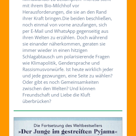
mit ihrem Bio-Milchhof vor
Herausforderungen, die sie an den Rand
ihrer Kraft bringen.Die beiden beschließen,
noch einmal von vorne anzufangen, sich
per E-Mail und WhatsApp gegenseitig aus
ihren Welten zu erzählen. Doch während
sie einander näherkommen, geraten sie
immer wieder in einen hitzigen
Schlagabtausch um polarisierende Fragen
wie Klimapolitik, Gendersprache und
Rassismusvorwürfe. Ist heute wirklich jeder
und jede gezwungen, eine Seite zu wählen?
Oder gibt es noch Gemeinsamkeiten
zwischen den Welten? Und können
Freundschaft und Liebe die Kluft
überbrücken?