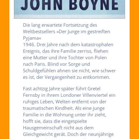
Die lang erwartete Fortsetzung des
Weltbestsellers »Der Junge im gestreiften
Pyjama«
1946. Drei Jahre nach dem katastrophalen
Ereignis, das ihre Familie zerriss, fliehen
eine Mutter und ihre Tochter von Polen
nach Paris. Blind vor Sorge und
Schuldgefühlen ahnen sie nicht, wie schwer
es ist, der Vergangenheit zu entkommen.
Fast achtzig Jahre später führt Gretel
Fernsby in ihrem Londoner Villenviertel ein
ruhiges Leben, Welten entfernt von der
traumatischen Kindheit. Als eine junge
Familie in die Wohnung unter ihr zieht,
hofft sie, dass die eingespielte
Hausgemeinschaft nicht aus dem
Gleichgewicht gerät. Doch der neunjährige