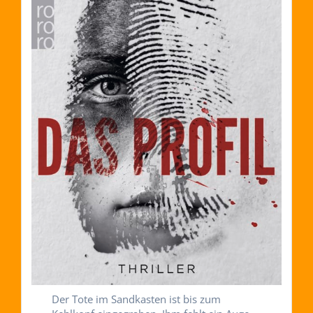
Der Tote im Sandkasten ist bis zum