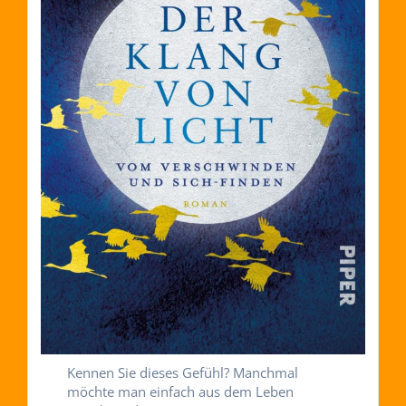
Kennen Sie dieses Gefühl? Manchmal
möchte man einfach aus dem Leben